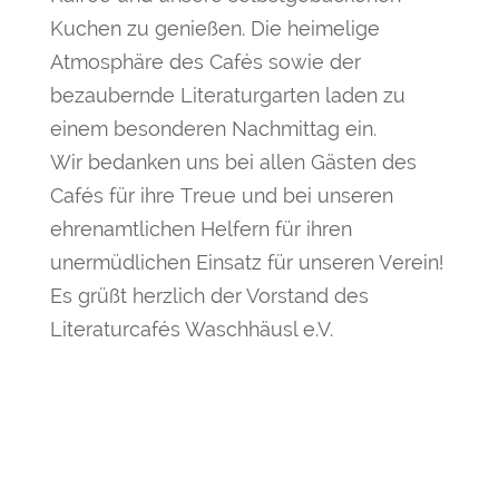
Kuchen zu genießen. Die heimelige
Atmosphäre des Cafés sowie der
bezaubernde Literaturgarten laden zu
einem besonderen Nachmittag ein.
Wir bedanken uns bei allen Gästen des
Cafés für ihre Treue und bei unseren
ehrenamtlichen Helfern für ihren
unermüdlichen Einsatz für unseren Verein!
Es grüßt herzlich der Vorstand des
Literaturcafés Waschhäusl e.V.