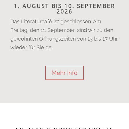
1. AUGUST BIS 10. SEPTEMBER
2026
Das Literaturcafé ist geschlossen. Am
Freitag, den 11. September, sind wir zu den
gewohnten Öffnungszeiten von 13 bis 17 Uhr
wieder für Sie da.
Mehr Info