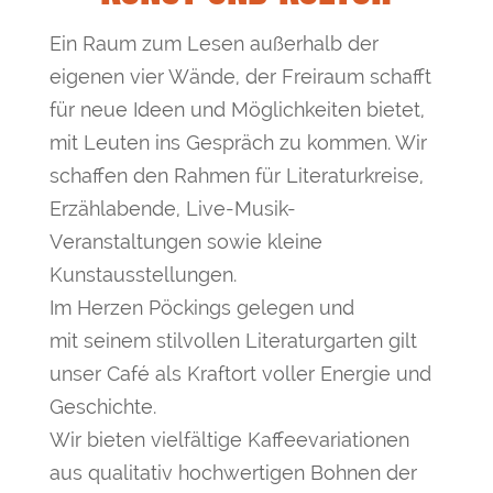
Ein Raum zum Lesen außerhalb der
eigenen vier Wände, der Freiraum schafft
für neue Ideen und Möglichkeiten bietet,
mit Leuten ins Gespräch zu kommen. Wir
schaffen den Rahmen für Literaturkreise,
Erzählabende, Live-Musik-
Veranstaltungen sowie kleine
Kunstausstellungen.
Im Herzen Pöckings gelegen und
mit seinem stilvollen Literaturgarten gilt
unser Café als Kraftort voller Energie und
Geschichte.
Wir bieten vielfältige Kaffeevariationen
aus qualitativ hochwertigen Bohnen der