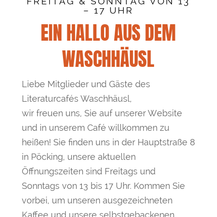
FREITAG & SONNTAG VON 13
– 17 UHR
EIN HALLO AUS DEM
WASCHHÄUSL
Liebe Mitglieder und Gäste des
Literaturcafés Waschhäusl,
wir freuen uns, Sie auf unserer Website
und in unserem Café willkommen zu
heißen! Sie finden uns in der Hauptstraße 8
in Pöcking, unsere aktuellen
Öffnungszeiten sind Freitags und
Sonntags von 13 bis 17 Uhr. Kommen Sie
vorbei, um unseren ausgezeichneten
Kaffee und unsere selbstgebackenen