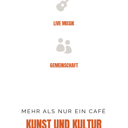

LIVE MUSIK

GEMEINSCHAFT
MEHR ALS NUR EIN CAFÉ
KUNST UND KULTUR