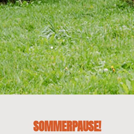
SOMMERPAUSE!