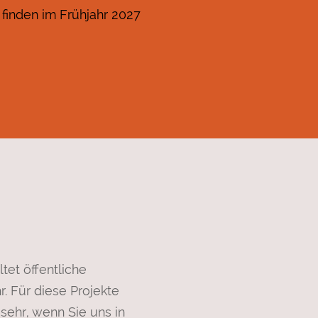
finden im Frühjahr 2027
tet öffentliche
. Für diese Projekte
sehr, wenn Sie uns in