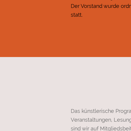
Der Vorstand wurde ordn
statt.
Das künstlerische Progra
Veranstaltungen, Lesung
sind wir auf Mitgliedsb