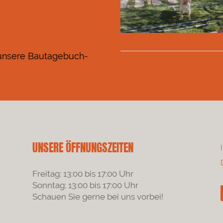
 unsere Bautagebuch-
UNSERE ÖFFNUNGSZEITEN
Freitag: 13:00 bis 17:00 Uhr
Sonntag: 13:00 bis 17:00 Uhr
Schauen Sie gerne bei uns vorbei!