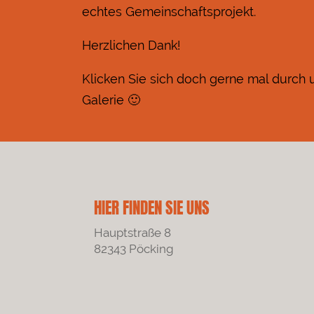
echtes Gemeinschaftsprojekt.
Herzlichen Dank!
Klicken Sie sich doch gerne mal durch
Galerie 🙂
HIER FINDEN SIE UNS
Hauptstraße 8
82343 Pöcking