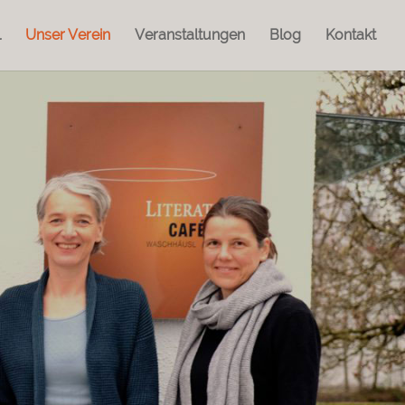
l
Unser Verein
Veranstaltungen
Blog
Kontakt