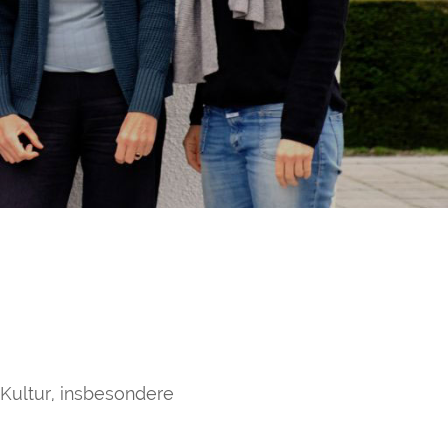
 Kultur, insbesondere