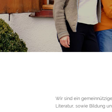
Wir sind ein gemeinnützige
Literatur, sowie Bildung u