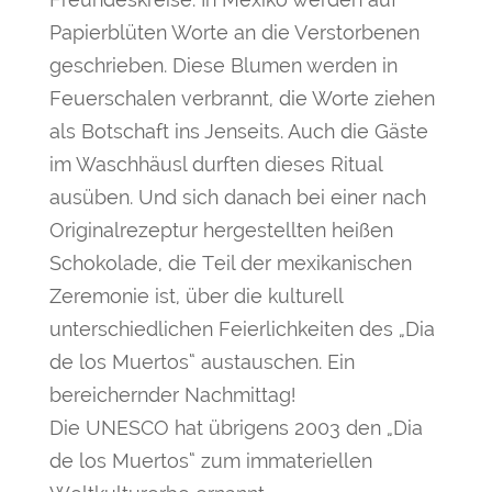
Papierblüten Worte an die Verstorbenen
geschrieben. Diese Blumen werden in
Feuerschalen verbrannt, die Worte ziehen
als Botschaft ins Jenseits. Auch die Gäste
im Waschhäusl durften dieses Ritual
ausüben. Und sich danach bei einer nach
Originalrezeptur hergestellten heißen
Schokolade, die Teil der mexikanischen
Zeremonie ist, über die kulturell
unterschiedlichen Feierlichkeiten des „Dia
de los Muertos“ austauschen. Ein
bereichernder Nachmittag!
Die UNESCO hat übrigens 2003 den „Dia
de los Muertos“ zum immateriellen