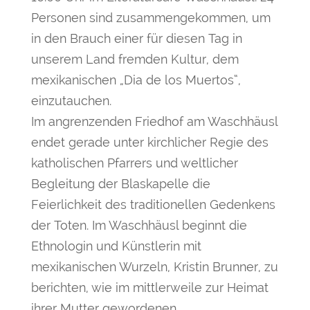
Personen sind zusammengekommen, um
in den Brauch einer für diesen Tag in
unserem Land fremden Kultur, dem
mexikanischen „Dia de los Muertos“,
einzutauchen.
Im angrenzenden Friedhof am Waschhäusl
endet gerade unter kirchlicher Regie des
katholischen Pfarrers und weltlicher
Begleitung der Blaskapelle die
Feierlichkeit des traditionellen Gedenkens
der Toten. Im Waschhäusl beginnt die
Ethnologin und Künstlerin mit
mexikanischen Wurzeln, Kristin Brunner, zu
berichten, wie im mittlerweile zur Heimat
ihrer Mutter gewordenen