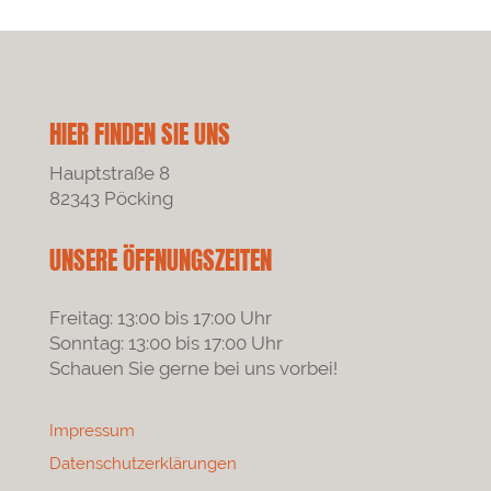
HIER FINDEN SIE UNS
Hauptstraße 8
82343 Pöcking
UNSERE ÖFFNUNGSZEITEN
Freitag: 13:00 bis 17:00 Uhr
Sonntag: 13:00 bis 17:00 Uhr
Schauen Sie gerne bei uns vorbei!
Impressum
Datenschutzerklärungen