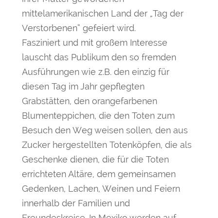
mittelamerikanischen Land der „Tag der
Verstorbenen“ gefeiert wird.
Fasziniert und mit großem Interesse
lauscht das Publikum den so fremden
Ausführungen wie z.B. den einzig für
diesen Tag im Jahr gepflegten
Grabstätten, den orangefarbenen
Blumenteppichen, die den Toten zum
Besuch den Weg weisen sollen, den aus
Zucker hergestellten Totenköpfen, die als
Geschenke dienen, die für die Toten
errichteten Altäre, dem gemeinsamen
Gedenken, Lachen, Weinen und Feiern
innerhalb der Familien und
Freundeskreise. In Mexiko werden auf