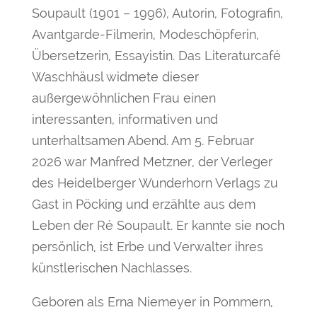
Soupault (1901 – 1996), Autorin, Fotografin,
Avantgarde-Filmerin, Modeschöpferin,
Übersetzerin, Essayistin. Das Literaturcafé
Waschhäusl widmete dieser
außergewöhnlichen Frau einen
interessanten, informativen und
unterhaltsamen Abend. Am 5. Februar
2026 war Manfred Metzner, der Verleger
des Heidelberger Wunderhorn Verlags zu
Gast in Pöcking und erzählte aus dem
Leben der Ré Soupault. Er kannte sie noch
persönlich, ist Erbe und Verwalter ihres
künstlerischen Nachlasses.
Geboren als Erna Niemeyer in Pommern,