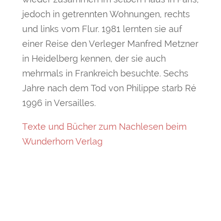
jedoch in getrennten Wohnungen, rechts
und links vom Flur. 1981 lernten sie auf
einer Reise den Verleger Manfred Metzner
in Heidelberg kennen, der sie auch
mehrmals in Frankreich besuchte. Sechs
Jahre nach dem Tod von Philippe starb Ré
1996 in Versailles.
Texte und Bücher zum Nachlesen beim
Wunderhorn Verlag