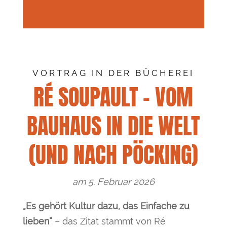
VORTRAG IN DER BÜCHEREI
RÉ SOUPAULT – VOM
BAUHAUS IN DIE WELT
(UND NACH PÖCKING)
am 5. Februar 2026
„Es gehört Kultur dazu, das Einfache zu
lieben“
– das Zitat stammt von Ré