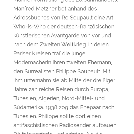
Manfred Metzner bot anhand des
Adressbuches von Ré Soupault eine Art
Who-is-Who der deutsch-französischen
künstlerischen Avantgarde von vor und
nach dem Zweiten Weltkrieg. In deren
Pariser Kreisen traf die junge
Modemacherin ihren zweiten Ehemann,
den Surrealisten Philippe Soupault. Mit
ihm unternahm sie ab Mitte der dreißiger
Jahre zahlreiche Reisen durch Europa,
Tunesien, Algerien, Nord-Mittel- und
Südamerika. 1938 zog das Ehepaar nach
Tunesien. Philippe sollte dort einen
antifaschistischen Radiosender aufbauen.